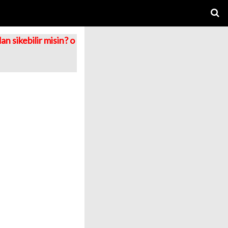
 sikebilir misin? o