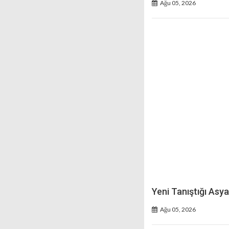
Ağu 05, 2026
Yeni Tanıştığı Asya
Ağu 05, 2026